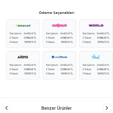
Ödeme Seçenekleri
Tek Çekim
54403,41 TL
Tek Çekim
54403,41 TL
Tek Çekim
54403,41 TL
2 Taksit
29386,00 TL
2 Taksit
29386,00 TL
2 Taksit
29386,00 TL
3 Taksit
19978,75 TL
3 Taksit
19978,75 TL
3 Taksit
19978,75 TL
Tek Çekim
54403,41 TL
Tek Çekim
54403,41 TL
Tek Çekim
54403,41 TL
2 Taksit
29386,00 TL
2 Taksit
29386,00 TL
2 Taksit
29386,00 TL
3 Taksit
19978,75 TL
3 Taksit
19978,75 TL
3 Taksit
19978,75 TL
Benzer Ürünler