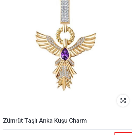
Zümrüt Taşlı Anka Kuşu Charm