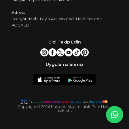
Adres:
İstasyon Mah. Leyla Atakan Cad. No:6 Kartepe-
KOCAELİ
Bizi Takip Edin
Uygulamalarımız
Copyright © 2026 Kartepe Kuyumculuk. Tüm Hakkı
Saklıdır.