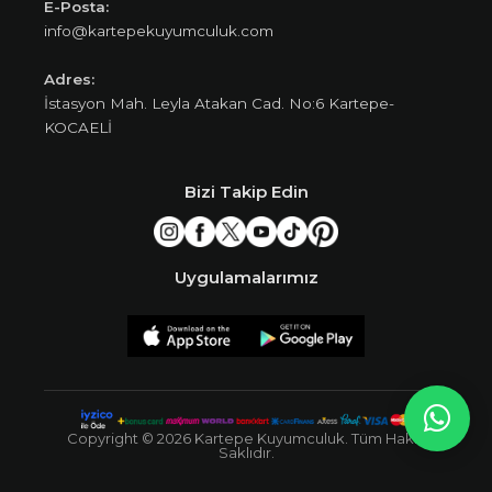
E-Posta:
info@kartepekuyumculuk.com
Adres:
İstasyon Mah. Leyla Atakan Cad. No:6 Kartepe-
KOCAELİ
Bizi Takip Edin
Uygulamalarımız
Copyright © 2026 Kartepe Kuyumculuk. Tüm Hakkı
Saklıdır.