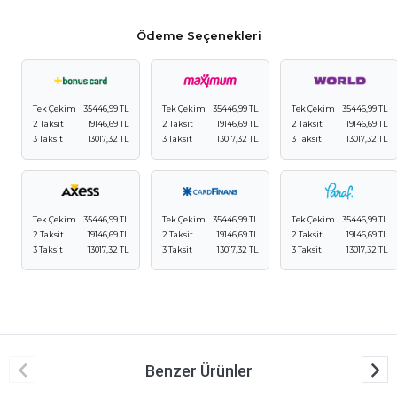
Ödeme Seçenekleri
Tek Çekim
35446,99 TL
Tek Çekim
35446,99 TL
Tek Çekim
35446,99 TL
2 Taksit
19146,69 TL
2 Taksit
19146,69 TL
2 Taksit
19146,69 TL
3 Taksit
13017,32 TL
3 Taksit
13017,32 TL
3 Taksit
13017,32 TL
Tek Çekim
35446,99 TL
Tek Çekim
35446,99 TL
Tek Çekim
35446,99 TL
2 Taksit
19146,69 TL
2 Taksit
19146,69 TL
2 Taksit
19146,69 TL
3 Taksit
13017,32 TL
3 Taksit
13017,32 TL
3 Taksit
13017,32 TL
Benzer Ürünler