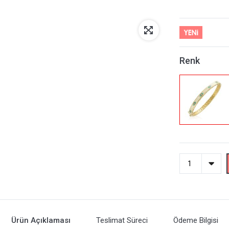
Renk
Ürün Açıklaması
Teslimat Süreci
Ödeme Bilgisi