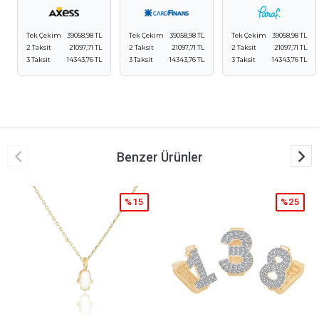
Tek Çekim
39058,98 TL
Tek Çekim
39058,98 TL
Tek Çekim
39058,98 TL
2 Taksit
21097,71 TL
2 Taksit
21097,71 TL
2 Taksit
21097,71 TL
3 Taksit
14343,76 TL
3 Taksit
14343,76 TL
3 Taksit
14343,76 TL
Benzer Ürünler
%15
%25