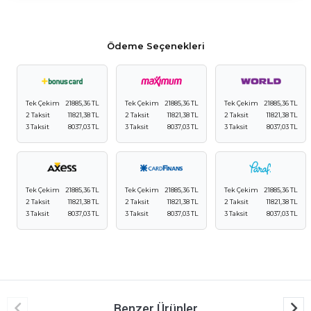
Ödeme Seçenekleri
Tek Çekim
21885,36 TL
Tek Çekim
21885,36 TL
Tek Çekim
21885,36 TL
2 Taksit
11821,38 TL
2 Taksit
11821,38 TL
2 Taksit
11821,38 TL
3 Taksit
8037,03 TL
3 Taksit
8037,03 TL
3 Taksit
8037,03 TL
Tek Çekim
21885,36 TL
Tek Çekim
21885,36 TL
Tek Çekim
21885,36 TL
2 Taksit
11821,38 TL
2 Taksit
11821,38 TL
2 Taksit
11821,38 TL
3 Taksit
8037,03 TL
3 Taksit
8037,03 TL
3 Taksit
8037,03 TL
Benzer Ürünler