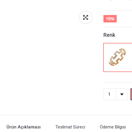
Renk
Ürün Açıklaması
Teslimat Süreci
Ödeme Bilgisi