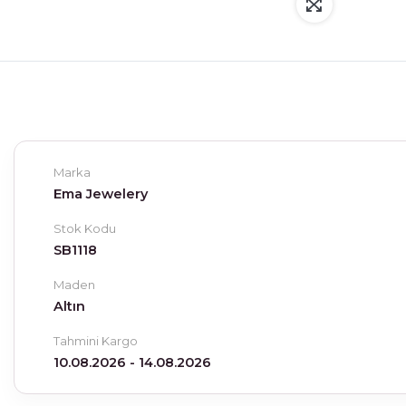
Marka
Ema Jewelery
Stok Kodu
SB1118
Maden
Altın
Tahmini Kargo
10.08.2026 - 14.08.2026