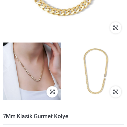
7Mm Klasik Gurmet Kolye