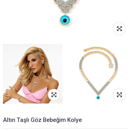
Altın Taşlı Göz Bebeğim Kolye