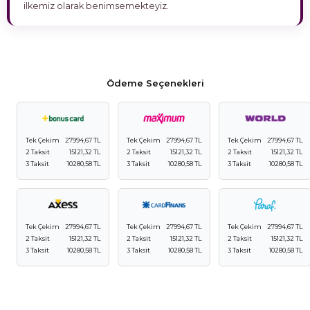
ilkemiz olarak benimsemekteyiz.
Ödeme Seçenekleri
Tek Çekim
27994,67 TL
Tek Çekim
27994,67 TL
Tek Çekim
27994,67 TL
2 Taksit
15121,32 TL
2 Taksit
15121,32 TL
2 Taksit
15121,32 TL
3 Taksit
10280,58 TL
3 Taksit
10280,58 TL
3 Taksit
10280,58 TL
Tek Çekim
27994,67 TL
Tek Çekim
27994,67 TL
Tek Çekim
27994,67 TL
2 Taksit
15121,32 TL
2 Taksit
15121,32 TL
2 Taksit
15121,32 TL
3 Taksit
10280,58 TL
3 Taksit
10280,58 TL
3 Taksit
10280,58 TL