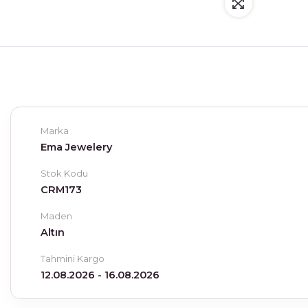
Marka
Ema Jewelery
Stok Kodu
CRM173
Maden
Altın
Tahmini Kargo
12.08.2026 - 16.08.2026