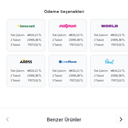
Ödeme Seçenekleri
Tek Çekim
48126,22 TL
Tek Çekim
48126,22 TL
Tek Çekim
48126,22 TL
2 Taksit
25995,38 TL
2 Taksit
25995,38 TL
2 Taksit
25995,38 TL
3 Taksit
17673,55 TL
3 Taksit
17673,55 TL
3 Taksit
17673,55 TL
Tek Çekim
48126,22 TL
Tek Çekim
48126,22 TL
Tek Çekim
48126,22 TL
2 Taksit
25995,38 TL
2 Taksit
25995,38 TL
2 Taksit
25995,38 TL
3 Taksit
17673,55 TL
3 Taksit
17673,55 TL
3 Taksit
17673,55 TL
Benzer Ürünler