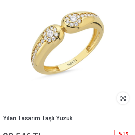
Yılan Tasarım Taşlı Yüzük
%15