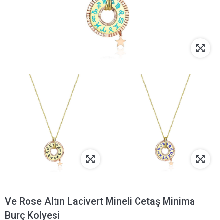
Ve Rose Altın Lacivert Mineli Cetaş Minima
Burç Kolyesi