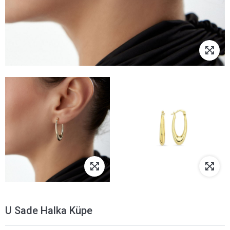
U Sade Halka Küpe