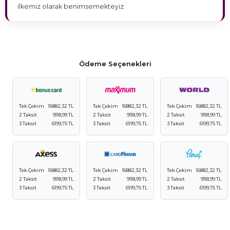
ilkemiz olarak benimsemekteyiz.
Ödeme Seçenekleri
Tek Çekim
16882,32 TL
Tek Çekim
16882,32 TL
Tek Çekim
16882,32 TL
2 Taksit
9118,99 TL
2 Taksit
9118,99 TL
2 Taksit
9118,99 TL
3 Taksit
6199,75 TL
3 Taksit
6199,75 TL
3 Taksit
6199,75 TL
Tek Çekim
16882,32 TL
Tek Çekim
16882,32 TL
Tek Çekim
16882,32 TL
2 Taksit
9118,99 TL
2 Taksit
9118,99 TL
2 Taksit
9118,99 TL
3 Taksit
6199,75 TL
3 Taksit
6199,75 TL
3 Taksit
6199,75 TL