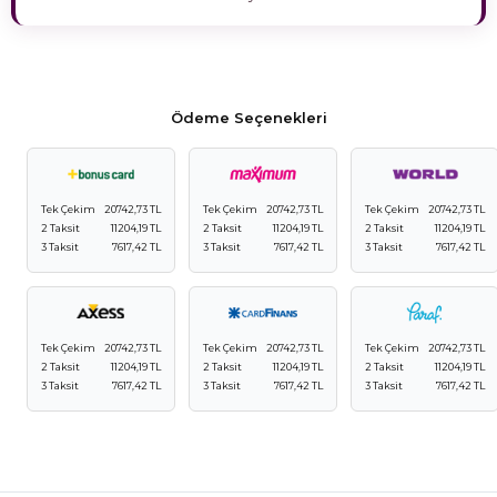
Ödeme Seçenekleri
Tek Çekim
20742,73 TL
Tek Çekim
20742,73 TL
Tek Çekim
20742,73 TL
2 Taksit
11204,19 TL
2 Taksit
11204,19 TL
2 Taksit
11204,19 TL
3 Taksit
7617,42 TL
3 Taksit
7617,42 TL
3 Taksit
7617,42 TL
Tek Çekim
20742,73 TL
Tek Çekim
20742,73 TL
Tek Çekim
20742,73 TL
2 Taksit
11204,19 TL
2 Taksit
11204,19 TL
2 Taksit
11204,19 TL
3 Taksit
7617,42 TL
3 Taksit
7617,42 TL
3 Taksit
7617,42 TL