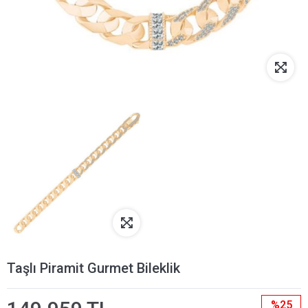
Taşlı Piramit Gurmet Bileklik
%25