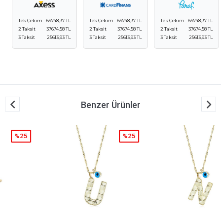
Tek Çekim
69748,37 TL
Tek Çekim
69748,37 TL
Tek Çekim
69748,37 TL
2 Taksit
37674,58 TL
2 Taksit
37674,58 TL
2 Taksit
37674,58 TL
3 Taksit
25613,93 TL
3 Taksit
25613,93 TL
3 Taksit
25613,93 TL
Benzer Ürünler
%25
%25