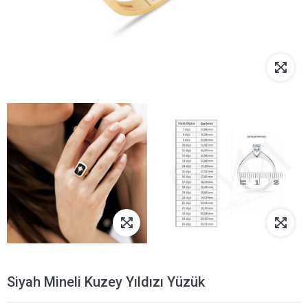
Siyah Mineli Kuzey Yıldızı Yüzük