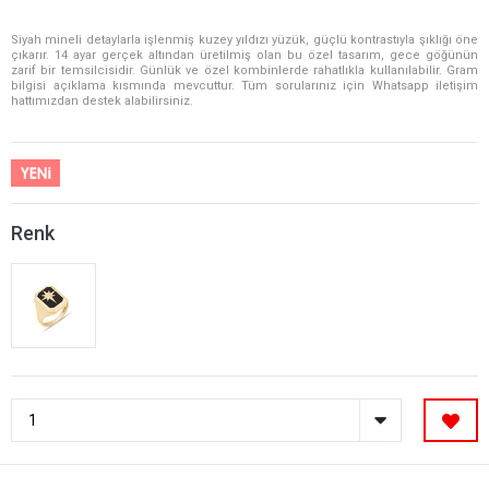
Siyah mineli detaylarla işlenmiş kuzey yıldızı yüzük, güçlü kontrastıyla şıklığı öne
çıkarır. 14 ayar gerçek altından üretilmiş olan bu özel tasarım, gece göğünün
zarif bir temsilcisidir. Günlük ve özel kombinlerde rahatlıkla kullanılabilir. Gram
bilgisi açıklama kısmında mevcuttur. Tüm sorularınız için Whatsapp iletişim
hattımızdan destek alabilirsiniz.
Renk