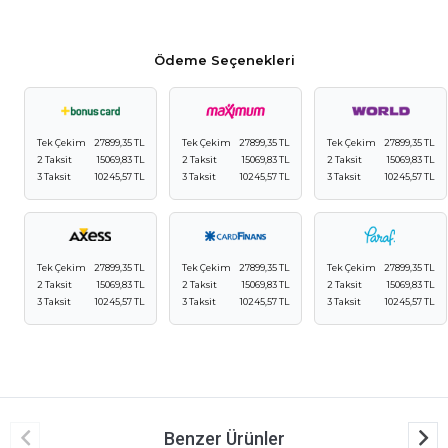
Ödeme Seçenekleri
Tek Çekim
27899,35 TL
Tek Çekim
27899,35 TL
Tek Çekim
27899,35 TL
2 Taksit
15069,83 TL
2 Taksit
15069,83 TL
2 Taksit
15069,83 TL
3 Taksit
10245,57 TL
3 Taksit
10245,57 TL
3 Taksit
10245,57 TL
Tek Çekim
27899,35 TL
Tek Çekim
27899,35 TL
Tek Çekim
27899,35 TL
2 Taksit
15069,83 TL
2 Taksit
15069,83 TL
2 Taksit
15069,83 TL
3 Taksit
10245,57 TL
3 Taksit
10245,57 TL
3 Taksit
10245,57 TL
Benzer Ürünler