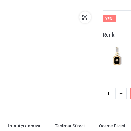
Renk
Ürün Açıklaması
Teslimat Süreci
Ödeme Bilgisi