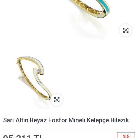
Sarı Altın Beyaz Fosfor Mineli Kelepçe Bilezik
%5