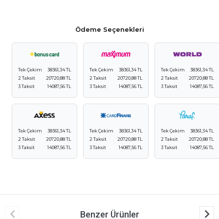
Ödeme Seçenekleri
Tek Çekim
38361,34 TL
Tek Çekim
38361,34 TL
Tek Çekim
38361,34 TL
2 Taksit
20720,88 TL
2 Taksit
20720,88 TL
2 Taksit
20720,88 TL
3 Taksit
14087,56 TL
3 Taksit
14087,56 TL
3 Taksit
14087,56 TL
Tek Çekim
38361,34 TL
Tek Çekim
38361,34 TL
Tek Çekim
38361,34 TL
2 Taksit
20720,88 TL
2 Taksit
20720,88 TL
2 Taksit
20720,88 TL
3 Taksit
14087,56 TL
3 Taksit
14087,56 TL
3 Taksit
14087,56 TL
Benzer Ürünler