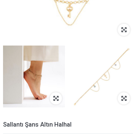
Sallantı Şans Altın Halhal