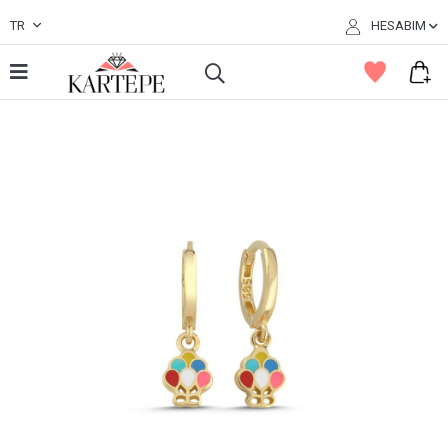
TR
HESABIM