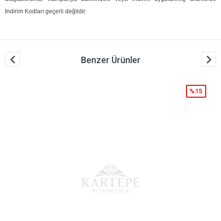
İndirim Kodları geçerli değildir.
Benzer Ürünler
%15