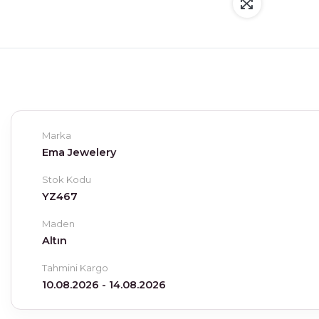
Marka
Ema Jewelery
Stok Kodu
YZ467
Maden
Altın
Tahmini Kargo
10.08.2026 - 14.08.2026