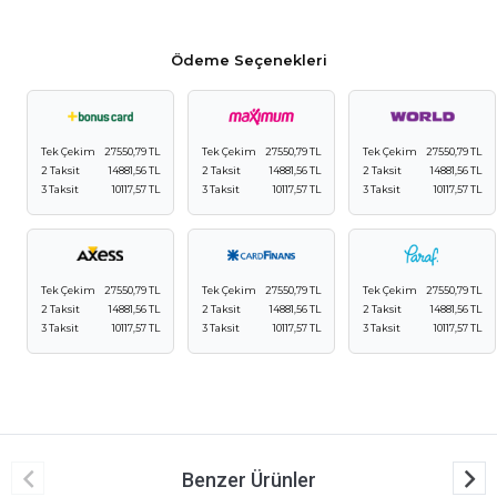
Ödeme Seçenekleri
Tek Çekim
27550,79 TL
Tek Çekim
27550,79 TL
Tek Çekim
27550,79 TL
2 Taksit
14881,56 TL
2 Taksit
14881,56 TL
2 Taksit
14881,56 TL
3 Taksit
10117,57 TL
3 Taksit
10117,57 TL
3 Taksit
10117,57 TL
Tek Çekim
27550,79 TL
Tek Çekim
27550,79 TL
Tek Çekim
27550,79 TL
2 Taksit
14881,56 TL
2 Taksit
14881,56 TL
2 Taksit
14881,56 TL
3 Taksit
10117,57 TL
3 Taksit
10117,57 TL
3 Taksit
10117,57 TL
Benzer Ürünler