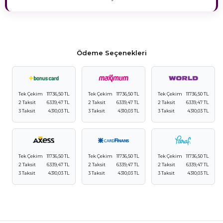
Ödeme Seçenekleri
Tek Çekim
11736,50 TL
Tek Çekim
11736,50 TL
Tek Çekim
11736,50 TL
2 Taksit
6339,47 TL
2 Taksit
6339,47 TL
2 Taksit
6339,47 TL
3 Taksit
4310,03 TL
3 Taksit
4310,03 TL
3 Taksit
4310,03 TL
Tek Çekim
11736,50 TL
Tek Çekim
11736,50 TL
Tek Çekim
11736,50 TL
2 Taksit
6339,47 TL
2 Taksit
6339,47 TL
2 Taksit
6339,47 TL
3 Taksit
4310,03 TL
3 Taksit
4310,03 TL
3 Taksit
4310,03 TL