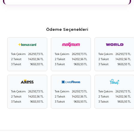
Ödeme Seçenekleri
Tek Çekim
26293,73 TL
Tek Çekim
26293,73 TL
Tek Çekim
26293,73 TL
2 Taksit
14202,56 TL
2 Taksit
14202,56 TL
2 Taksit
14202,56 TL
3 Taksit
9655,93 TL
3 Taksit
9655,93 TL
3 Taksit
9655,93 TL
Tek Çekim
26293,73 TL
Tek Çekim
26293,73 TL
Tek Çekim
26293,73 TL
2 Taksit
14202,56 TL
2 Taksit
14202,56 TL
2 Taksit
14202,56 TL
3 Taksit
9655,93 TL
3 Taksit
9655,93 TL
3 Taksit
9655,93 TL