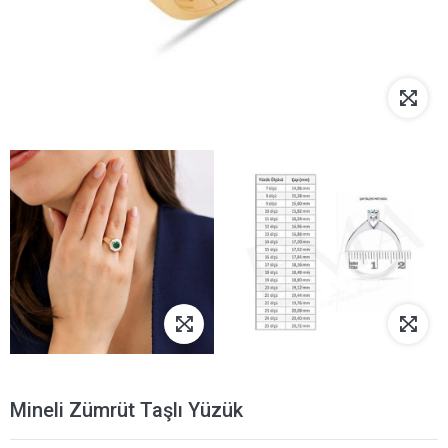
Mineli Zümrüt Taşlı Yüzük