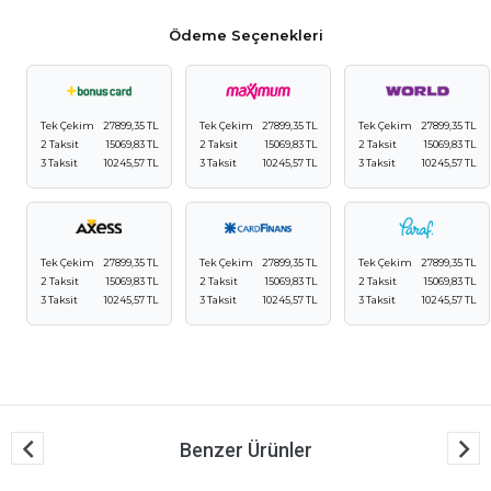
Ödeme Seçenekleri
Tek Çekim
27899,35 TL
Tek Çekim
27899,35 TL
Tek Çekim
27899,35 TL
2 Taksit
15069,83 TL
2 Taksit
15069,83 TL
2 Taksit
15069,83 TL
3 Taksit
10245,57 TL
3 Taksit
10245,57 TL
3 Taksit
10245,57 TL
Tek Çekim
27899,35 TL
Tek Çekim
27899,35 TL
Tek Çekim
27899,35 TL
2 Taksit
15069,83 TL
2 Taksit
15069,83 TL
2 Taksit
15069,83 TL
3 Taksit
10245,57 TL
3 Taksit
10245,57 TL
3 Taksit
10245,57 TL
Benzer Ürünler