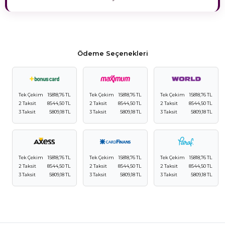
Ödeme Seçenekleri
Tek Çekim
15818,76 TL
Tek Çekim
15818,76 TL
Tek Çekim
15818,76 TL
2 Taksit
8544,50 TL
2 Taksit
8544,50 TL
2 Taksit
8544,50 TL
3 Taksit
5809,18 TL
3 Taksit
5809,18 TL
3 Taksit
5809,18 TL
Tek Çekim
15818,76 TL
Tek Çekim
15818,76 TL
Tek Çekim
15818,76 TL
2 Taksit
8544,50 TL
2 Taksit
8544,50 TL
2 Taksit
8544,50 TL
3 Taksit
5809,18 TL
3 Taksit
5809,18 TL
3 Taksit
5809,18 TL