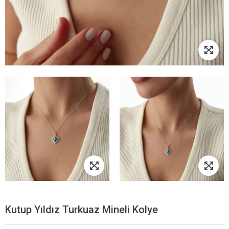
Kutup Yıldız Turkuaz Mineli Kolye