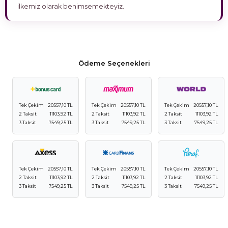
ilkemiz olarak benimsemekteyiz.
Ödeme Seçenekleri
Tek Çekim
20557,10 TL
Tek Çekim
20557,10 TL
Tek Çekim
20557,10 TL
2 Taksit
11103,92 TL
2 Taksit
11103,92 TL
2 Taksit
11103,92 TL
3 Taksit
7549,25 TL
3 Taksit
7549,25 TL
3 Taksit
7549,25 TL
Tek Çekim
20557,10 TL
Tek Çekim
20557,10 TL
Tek Çekim
20557,10 TL
2 Taksit
11103,92 TL
2 Taksit
11103,92 TL
2 Taksit
11103,92 TL
3 Taksit
7549,25 TL
3 Taksit
7549,25 TL
3 Taksit
7549,25 TL