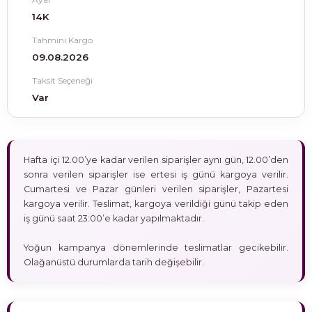
14K
Tahmini Kargo
09.08.2026
Taksit Seçeneği
Var
Hafta içi 12.00’ye kadar verilen siparişler aynı gün, 12.00’den
sonra verilen siparişler ise ertesi iş günü kargoya verilir.
Cumartesi ve Pazar günleri verilen siparişler, Pazartesi
kargoya verilir. Teslimat, kargoya verildiği günü takip eden
iş günü saat 23:00’e kadar yapılmaktadır.
Yoğun kampanya dönemlerinde teslimatlar gecikebilir.
Olağanüstü durumlarda tarih değişebilir.