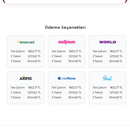
Ödeme Seçenekleri
Tek Çekim
9652,17 TL
Tek Çekim
9652,17 TL
Tek Çekim
9652,17 TL
2 Taksit
5213,62 TL
2 Taksit
5213,62 TL
2 Taksit
5213,62 TL
3 Taksit
3544,60 TL
3 Taksit
3544,60 TL
3 Taksit
3544,60 TL
Tek Çekim
9652,17 TL
Tek Çekim
9652,17 TL
Tek Çekim
9652,17 TL
2 Taksit
5213,62 TL
2 Taksit
5213,62 TL
2 Taksit
5213,62 TL
3 Taksit
3544,60 TL
3 Taksit
3544,60 TL
3 Taksit
3544,60 TL