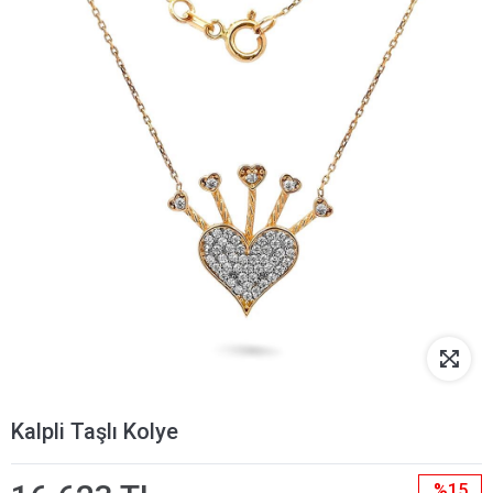
Kalpli Taşlı Kolye
%15