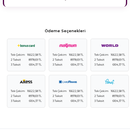
Ödeme Seçenekleri
Tek Çekim
16622,58 TL
Tek Çekim
16622,58 TL
Tek Çekim
16622,58 TL
2 Taksit
8978,69 TL
2 Taksit
8978,69 TL
2 Taksit
8978,69 TL
3 Taksit
6104,37 TL
3 Taksit
6104,37 TL
3 Taksit
6104,37 TL
Tek Çekim
16622,58 TL
Tek Çekim
16622,58 TL
Tek Çekim
16622,58 TL
2 Taksit
8978,69 TL
2 Taksit
8978,69 TL
2 Taksit
8978,69 TL
3 Taksit
6104,37 TL
3 Taksit
6104,37 TL
3 Taksit
6104,37 TL