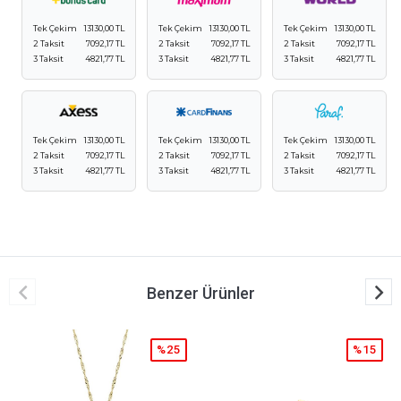
Tek Çekim
13130,00 TL
Tek Çekim
13130,00 TL
Tek Çekim
13130,00 TL
2 Taksit
7092,17 TL
2 Taksit
7092,17 TL
2 Taksit
7092,17 TL
3 Taksit
4821,77 TL
3 Taksit
4821,77 TL
3 Taksit
4821,77 TL
Tek Çekim
13130,00 TL
Tek Çekim
13130,00 TL
Tek Çekim
13130,00 TL
2 Taksit
7092,17 TL
2 Taksit
7092,17 TL
2 Taksit
7092,17 TL
3 Taksit
4821,77 TL
3 Taksit
4821,77 TL
3 Taksit
4821,77 TL
Benzer Ürünler
%25
%15