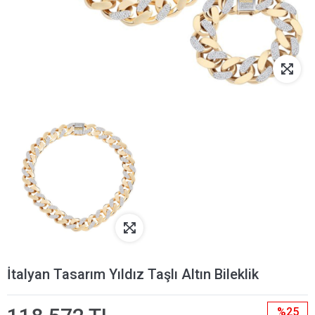
İtalyan Tasarım Yıldız Taşlı Altın Bileklik
%25