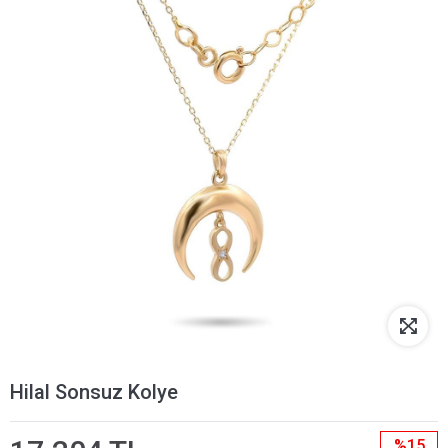
Hilal Sonsuz Kolye
%15