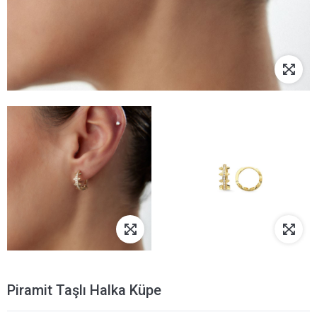
Piramit Taşlı Halka Küpe