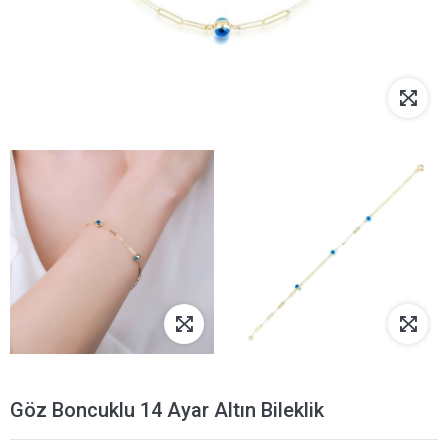
Göz Boncuklu 14 Ayar Altın Bileklik