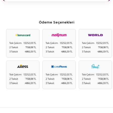
Ödeme Seçenekleri
Tek Çekim
13252,03 TL
Tek Çekim
13252,03 TL
Tek Çekim
13252,03 TL
2 Taksit
7158,08 TL
2 Taksit
7158,08 TL
2 Taksit
7158,08 TL
3 Taksit
4866,59 TL
3 Taksit
4866,59 TL
3 Taksit
4866,59 TL
Tek Çekim
13252,03 TL
Tek Çekim
13252,03 TL
Tek Çekim
13252,03 TL
2 Taksit
7158,08 TL
2 Taksit
7158,08 TL
2 Taksit
7158,08 TL
3 Taksit
4866,59 TL
3 Taksit
4866,59 TL
3 Taksit
4866,59 TL