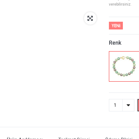
verebilirsiniz.
Renk