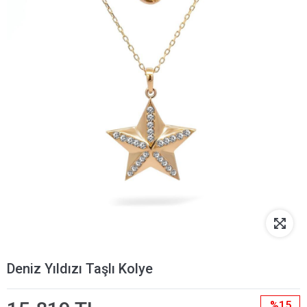
Deniz Yıldızı Taşlı Kolye
%15