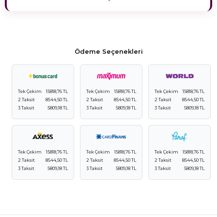
Ödeme Seçenekleri
Tek Çekim
15818,76 TL
Tek Çekim
15818,76 TL
Tek Çekim
15818,76 TL
2 Taksit
8544,50 TL
2 Taksit
8544,50 TL
2 Taksit
8544,50 TL
3 Taksit
5809,18 TL
3 Taksit
5809,18 TL
3 Taksit
5809,18 TL
Tek Çekim
15818,76 TL
Tek Çekim
15818,76 TL
Tek Çekim
15818,76 TL
2 Taksit
8544,50 TL
2 Taksit
8544,50 TL
2 Taksit
8544,50 TL
3 Taksit
5809,18 TL
3 Taksit
5809,18 TL
3 Taksit
5809,18 TL