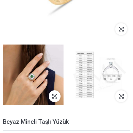
Beyaz Mineli Taşlı Yüzük