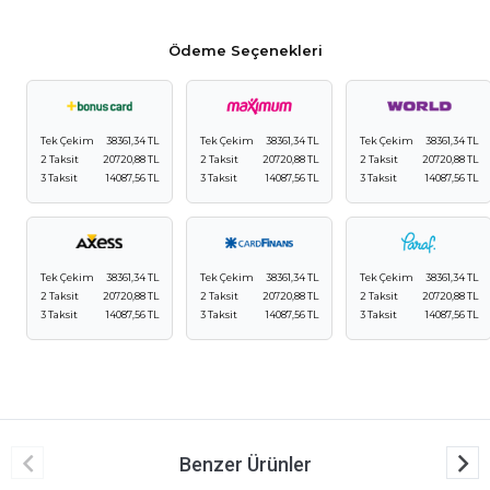
Ödeme Seçenekleri
Tek Çekim
38361,34 TL
Tek Çekim
38361,34 TL
Tek Çekim
38361,34 TL
2 Taksit
20720,88 TL
2 Taksit
20720,88 TL
2 Taksit
20720,88 TL
3 Taksit
14087,56 TL
3 Taksit
14087,56 TL
3 Taksit
14087,56 TL
Tek Çekim
38361,34 TL
Tek Çekim
38361,34 TL
Tek Çekim
38361,34 TL
2 Taksit
20720,88 TL
2 Taksit
20720,88 TL
2 Taksit
20720,88 TL
3 Taksit
14087,56 TL
3 Taksit
14087,56 TL
3 Taksit
14087,56 TL
Benzer Ürünler