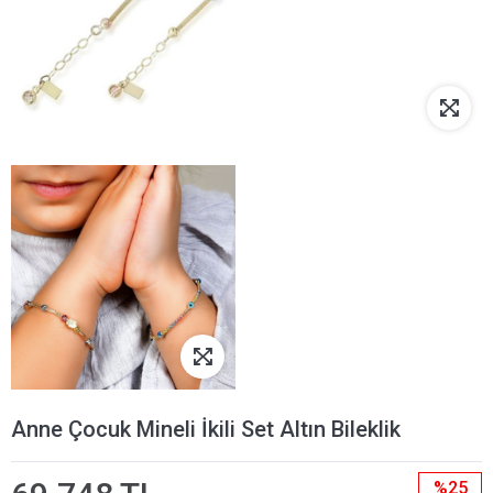
Anne Çocuk Mineli İkili Set Altın Bileklik
%25