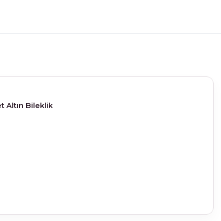
 Altın Bileklik