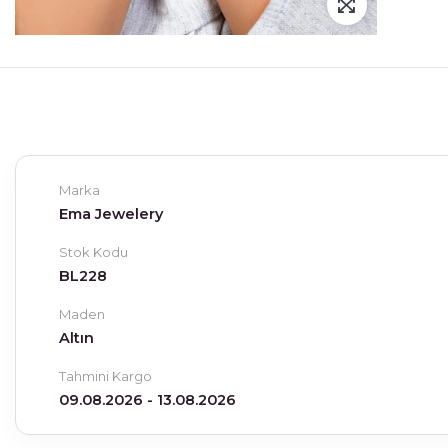
Marka
Ema Jewelery
Stok Kodu
BL228
Maden
Altın
Tahmini Kargo
09.08.2026 - 13.08.2026