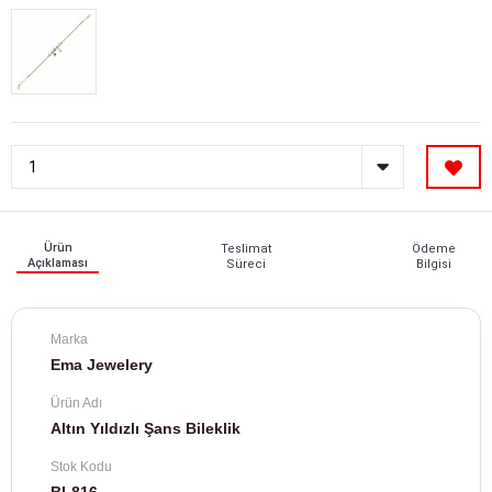
Ürün
Teslimat
Ödeme
Açıklaması
Süreci
Bilgisi
Marka
Ema Jewelery
Ürün Adı
Altın Yıldızlı Şans Bileklik
Stok Kodu