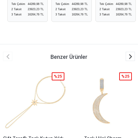
Tek Çekim
44289,98 TL
Tek Çekim
44289,98 TL
Tek Çekim
44289,98 TL
2 Taksit
23923,23 TL
2 Taksit
23923,23 TL
2 Taksit
23923,23 TL
3 Taksit
16264,76 TL
3 Taksit
16264,76 TL
3 Taksit
16264,76 TL
Benzer Ürünler
%25
%25