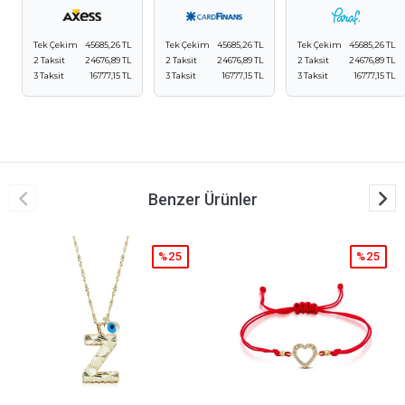
Tek Çekim
45685,26 TL
Tek Çekim
45685,26 TL
Tek Çekim
45685,26 TL
2 Taksit
24676,89 TL
2 Taksit
24676,89 TL
2 Taksit
24676,89 TL
3 Taksit
16777,15 TL
3 Taksit
16777,15 TL
3 Taksit
16777,15 TL
Benzer Ürünler
%25
%25