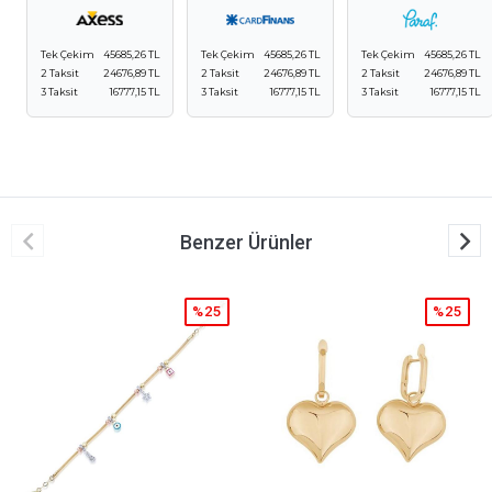
Tek Çekim
45685,26 TL
Tek Çekim
45685,26 TL
Tek Çekim
45685,26 TL
2 Taksit
24676,89 TL
2 Taksit
24676,89 TL
2 Taksit
24676,89 TL
3 Taksit
16777,15 TL
3 Taksit
16777,15 TL
3 Taksit
16777,15 TL
Benzer Ürünler
%25
%25