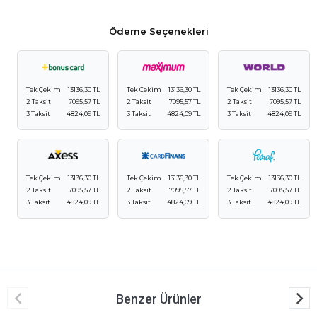
Ödeme Seçenekleri
Tek Çekim
13136,30 TL
Tek Çekim
13136,30 TL
Tek Çekim
13136,30 TL
2 Taksit
7095,57 TL
2 Taksit
7095,57 TL
2 Taksit
7095,57 TL
3 Taksit
4824,09 TL
3 Taksit
4824,09 TL
3 Taksit
4824,09 TL
Tek Çekim
13136,30 TL
Tek Çekim
13136,30 TL
Tek Çekim
13136,30 TL
2 Taksit
7095,57 TL
2 Taksit
7095,57 TL
2 Taksit
7095,57 TL
3 Taksit
4824,09 TL
3 Taksit
4824,09 TL
3 Taksit
4824,09 TL
Benzer Ürünler